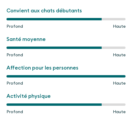
Convient aux chats débutants
Profond
Haute
Santé moyenne
Profond
Haute
Affection pour les personnes
Profond
Haute
Activité physique
Profond
Haute