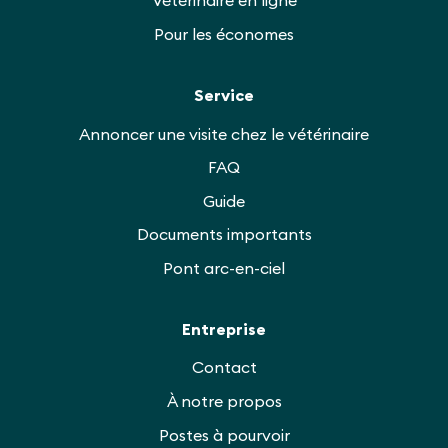
Vétérinaire en ligne
Pour les économes
Service
Annoncer une visite chez le vétérinaire
FAQ
Guide
Documents importants
Pont arc-en-ciel
Entreprise
Contact
À notre propos
Postes à pourvoir