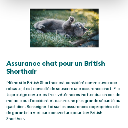
Assurance chat pour un British
Shorthair
Même si le British Shorthair est considéré comme une race
robuste, il est conseillé de souscrire une assurance chat. Elle
te protège contre les frais vétérinaires inattendus en cas de
maladie ou d'accident et assure une plus grande sécurité au
quotidien. Renseigne-toi sur les assurances appropriées afin
de garantir la meilleure couverture pour ton British
Shorthair.