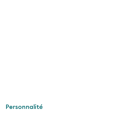
Personnalité