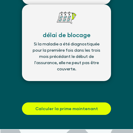
délai de blocage
Si la maladie a été diagnostiquée
pour la première fois dans les trois
mois précédant le début de
l'assurance, elle ne peut pas être
couverte.
Calculer la prime maintenant