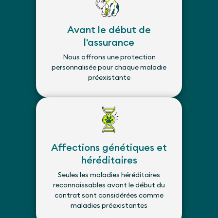
Avant le début de
l'assurance
Nous offrons une protection
personnalisée pour chaque maladie
préexistante
Affections génétiques et
héréditaires
Seules les maladies héréditaires
reconnaissables avant le début du
contrat sont considérées comme
maladies préexistantes