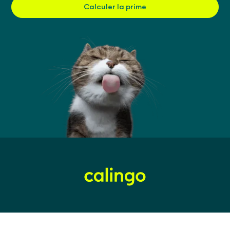
Calculer la prime
Offre