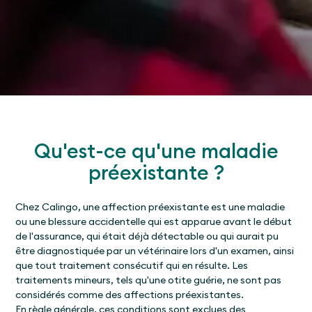
Qu'est-ce qu'une maladie
préexistante ?
Chez Calingo, une affection préexistante est une maladie
ou une blessure accidentelle qui est apparue avant le début
de l'assurance, qui était déjà détectable ou qui aurait pu
être diagnostiquée par un vétérinaire lors d'un examen, ainsi
que tout traitement consécutif qui en résulte. Les
traitements mineurs, tels qu'une otite guérie, ne sont pas
considérés comme des affections préexistantes.
En règle générale, ces conditions sont exclues des