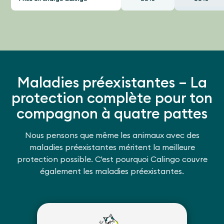
Maladies préexistantes – La
protection complète pour ton
compagnon à quatre pattes
Nous pensons que même les animaux avec des
maladies préexistantes méritent la meilleure
protection possible. C'est pourquoi Calingo couvre
également les maladies préexistantes.