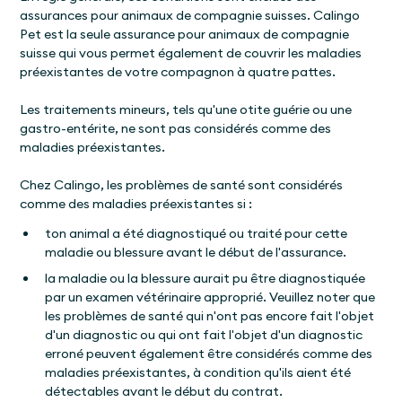
assurances pour animaux de compagnie suisses. Calingo
Pet est la seule assurance pour animaux de compagnie
suisse qui vous permet également de couvrir les maladies
préexistantes de votre compagnon à quatre pattes.
Les traitements mineurs, tels qu'une otite guérie ou une
gastro-entérite, ne sont pas considérés comme des
maladies préexistantes.
Chez Calingo, les problèmes de santé sont considérés
comme des maladies préexistantes si :
ton animal a été diagnostiqué ou traité pour cette
maladie ou blessure avant le début de l'assurance.
la maladie ou la blessure aurait pu être diagnostiquée
par un examen vétérinaire approprié. Veuillez noter que
les problèmes de santé qui n'ont pas encore fait l'objet
d'un diagnostic ou qui ont fait l'objet d'un diagnostic
erroné peuvent également être considérés comme des
maladies préexistantes, à condition qu'ils aient été
détectables avant le début du contrat.