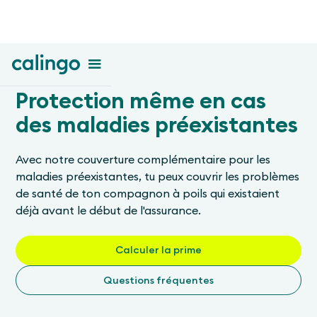
Protection même en cas
des maladies préexistantes
Avec notre couverture complémentaire pour les
maladies préexistantes, tu peux couvrir les problèmes
de santé de ton compagnon à poils qui existaient
déjà avant le début de l'assurance.
Calculer la prime
Questions fréquentes