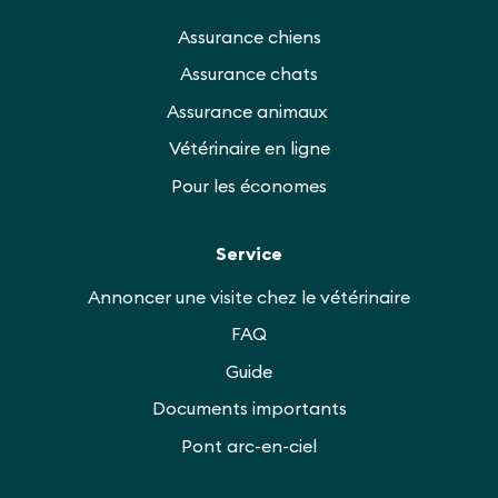
Assurance chiens
Assurance chats
Assurance animaux
Vétérinaire en ligne
Pour les économes
Service
Annoncer une visite chez le vétérinaire
FAQ
Guide
Documents importants
Pont arc-en-ciel