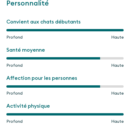
Personnalité
Convient aux chats débutants
Profond
Haute
Santé moyenne
Profond
Haute
Affection pour les personnes
Profond
Haute
Activité physique
Profond
Haute