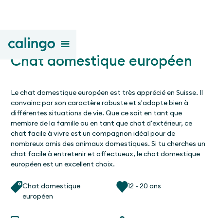
Chat domestique européen
Le chat domestique européen est très apprécié en Suisse. Il
convainc par son caractère robuste et s'adapte bien à
différentes situations de vie. Que ce soit en tant que
membre de la famille ou en tant que chat d'extérieur, ce
chat facile à vivre est un compagnon idéal pour de
nombreux amis des animaux domestiques. Si tu cherches un
chat facile à entretenir et affectueux, le chat domestique
européen est un excellent choix.
Chat domestique
12 - 20 ans
européen