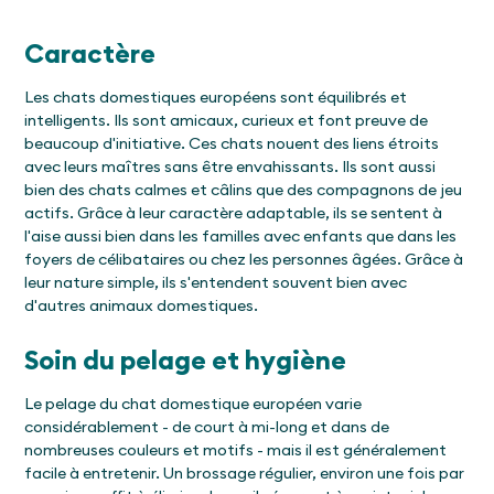
Caractère
Les chats domestiques européens sont équilibrés et
intelligents. Ils sont amicaux, curieux et font preuve de
beaucoup d'initiative. Ces chats nouent des liens étroits
avec leurs maîtres sans être envahissants. Ils sont aussi
bien des chats calmes et câlins que des compagnons de jeu
actifs. Grâce à leur caractère adaptable, ils se sentent à
l'aise aussi bien dans les familles avec enfants que dans les
foyers de célibataires ou chez les personnes âgées. Grâce à
leur nature simple, ils s'entendent souvent bien avec
d'autres animaux domestiques.
Soin du pelage et hygiène
Le pelage du chat domestique européen varie
considérablement - de court à mi-long et dans de
nombreuses couleurs et motifs - mais il est généralement
facile à entretenir. Un brossage régulier, environ une fois par