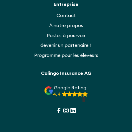
Entreprise
Contact
À notre propos
Postes à pourvoir
devenir un partenaire !
Programme pour les éleveurs
Calingo Insurance AG
Google Rating
4.4